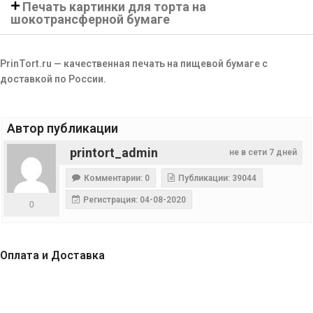
Печать картинки для торта на
шокотрансферной бумаге
PrinTort.ru — качественная печать на пищевой бумаге с
доставкой по России.
Автор публикации
printort_admin
не в сети 7 дней
Комментарии: 0
Публикации: 39044
Регистрация: 04-08-2020
0
Оплата и Доставка