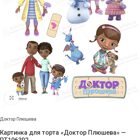
Нажмите, чтобы увеличить изображение
Доктор Плюшева
Картинка для торта «Доктор Плюшева» —