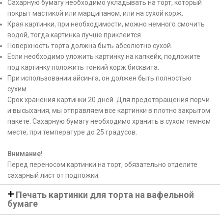
Сахарную бумагу необходимо укладывать на торт, который
покрыт мастикой или марципаном, или на сухой корж.
Края картинки, при необходимости, можно немного смочить
водой, тогда картинка лучше приклеится.
Поверхность торта должна быть абсолютно сухой.
Если необходимо уложить картинку на капкейк, подложите
под картинку положить тонкий корж бисквита.
При использовании айсинга, он должен быть полностью
сухим.
Срок хранения картинки 20 дней. Для предотвращения порчи
и высыхания, мы отправляем все картинки в плотно закрытом
пакете. Сахарную бумагу необходимо хранить в сухом темном
месте, при температуре до 25 градусов.
Внимание!
Перед переносом картинки на торт, обязательно отделите
сахарный лист от подложки.
Печать картинки для торта на вафельной
бумаге