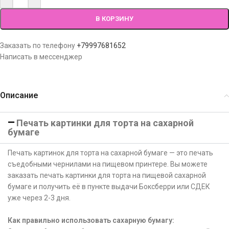
В КОРЗИНУ
Заказать по телефону
+79997681652
Написать в мессенджер
Описание
Печать картинки для торта на сахарной
бумаге
Печать картинок для торта на сахарной бумаге — это печать
съедобными чернилами на пищевом принтере. Вы можете
заказать печать картинки для торта на пищевой сахарной
бумаге и получить её в пункте выдачи Боксберри или СДЕК
уже через 2-3 дня.
Как правильно использовать сахарную бумагу: