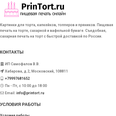
Картинки для торта, капкейков, топперов и пряников. Пищевая
печать на торте, сахарной и вафельной бумаге. Съедобная,
сахарная печать на торт с быстрой доставкой по России.
КОНТАКТЫ
ИП Самофалов В.В.
Хабарова, д.2, Московский, 108811
+79997681652
Пн - Пт, с 10:00 до 18:00
Email:
info@printort.ru
УСЛОВИЯ РАБОТЫ
Условия работы