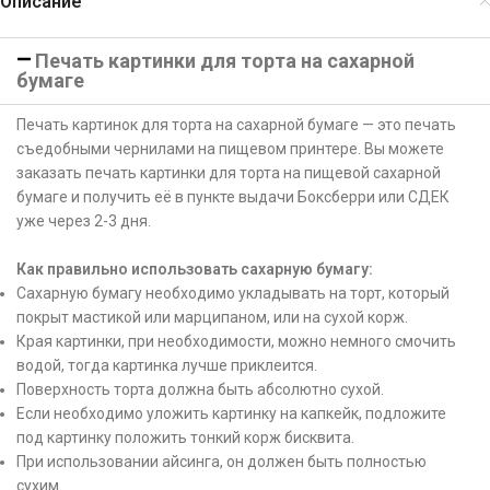
Описание
Печать картинки для торта на сахарной
бумаге
Печать картинок для торта на сахарной бумаге — это печать
съедобными чернилами на пищевом принтере. Вы можете
заказать печать картинки для торта на пищевой сахарной
бумаге и получить её в пункте выдачи Боксберри или СДЕК
уже через 2-3 дня.
Как правильно использовать сахарную бумагу:
Сахарную бумагу необходимо укладывать на торт, который
покрыт мастикой или марципаном, или на сухой корж.
Края картинки, при необходимости, можно немного смочить
водой, тогда картинка лучше приклеится.
Поверхность торта должна быть абсолютно сухой.
Если необходимо уложить картинку на капкейк, подложите
под картинку положить тонкий корж бисквита.
При использовании айсинга, он должен быть полностью
сухим.