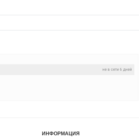
не в сети 6 дней
ИНФОРМАЦИЯ