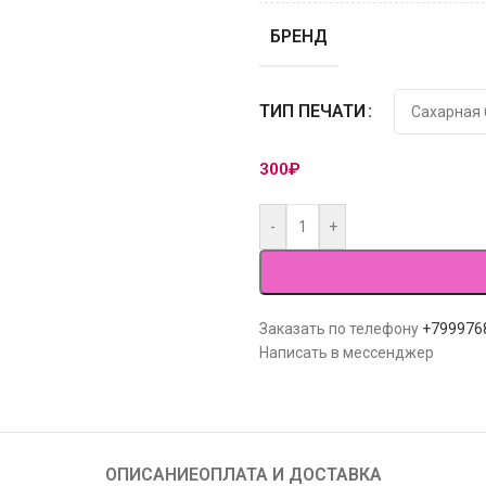
БРЕНД
ТИП ПЕЧАТИ
300
₽
-
+
Заказать по телефону
+799976
Написать в мессенджер
ОПИСАНИЕ
ОПЛАТА И ДОСТАВКА