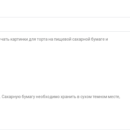
чать картинки для торта на пищевой сахарной бумаге и
. Сахарную бумагу необходимо хранить в сухом темном месте,