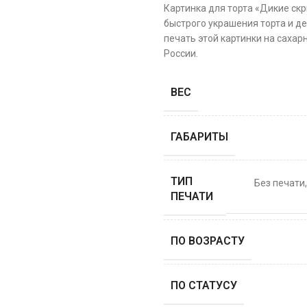
Картинка для торта «Дикие скр
быстрого украшения торта и де
печать этой картинки на сахар
России.
ВЕС
ГАБАРИТЫ
ТИП
Без печати
ПЕЧАТИ
ПО ВОЗРАСТУ
ПО СТАТУСУ