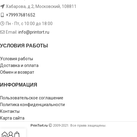
Хабарова, д.2, Московский, 108811
+79997681652
Пн - Пт, с 10:00 до 18:00
Email:
info@printort.ru
УСЛОВИЯ РАБОТЫ
Условия работы
Доставка и оплата
Обмен и возврат
ИНФОРМАЦИЯ
Пользовательское соглашение
Политика конфиденциальности
Контакты
Карта сайта
PrinTort.ru
2009-2021. Все права защищены.