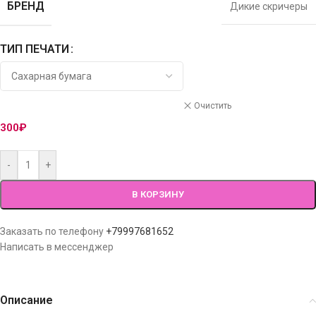
БРЕНД
Дикие скричеры
ТИП ПЕЧАТИ
Очистить
300
₽
-
+
В КОРЗИНУ
Заказать по телефону
+79997681652
Написать в мессенджер
Описание