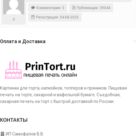
Комментарии: 0
Публикации: 39044
Регистрация: 04-08-2020
0
Оплата и Доставка
Картинки для торта, капкейков, топперов и пряников. Пищевая
печать на торте, сахарной и вафельной бумаге. Съедобная,
сахарная печать на торт с быстрой доставкой по России.
КОНТАКТЫ
ИП Самофалов В.В.