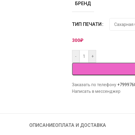
БРЕНД
ТИП ПЕЧАТИ
300
₽
-
+
Заказать по телефону
+799976
Написать в мессенджер
ОПИСАНИЕ
ОПЛАТА И ДОСТАВКА