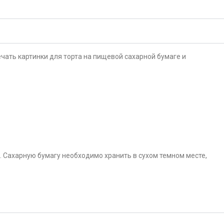
чать картинки для торта на пищевой сахарной бумаге и
. Сахарную бумагу необходимо хранить в сухом темном месте,