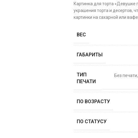
Картинка для торта «Девушке 
украшения торта и десертов, ч
картинки на сахарной или вафе
ВЕС
ГАБАРИТЫ
ТИП
Без печати
ПЕЧАТИ
ПО ВОЗРАСТУ
ПО СТАТУСУ