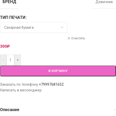
БРЕНД
Девичник
ТИП ПЕЧАТИ
Очистить
300
₽
-
+
В КОРЗИНУ
Заказать по телефону
+79997681652
Написать в мессенджер
Описание