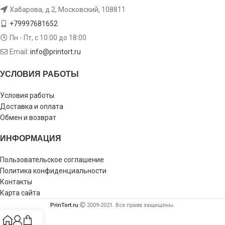
Хабарова, д.2, Московский, 108811
+79997681652
Пн - Пт, с 10:00 до 18:00
Email:
info@printort.ru
УСЛОВИЯ РАБОТЫ
Условия работы
Доставка и оплата
Обмен и возврат
ИНФОРМАЦИЯ
Пользовательское соглашение
Политика конфиденциальности
Контакты
Карта сайта
PrinTort.ru
2009-2021. Все права защищены.