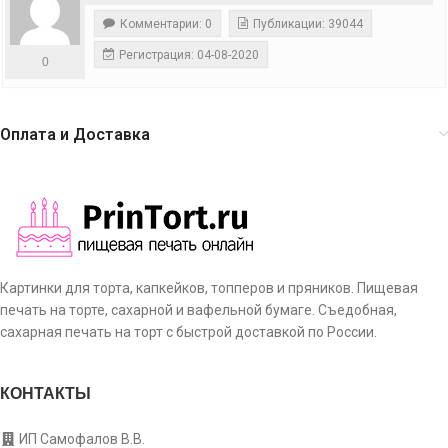
Комментарии: 0
Публикации: 39044
Регистрация: 04-08-2020
0
Оплата и Доставка
Картинки для торта, капкейков, топперов и пряников. Пищевая
печать на торте, сахарной и вафельной бумаге. Съедобная,
сахарная печать на торт с быстрой доставкой по России.
КОНТАКТЫ
ИП Самофалов В.В.