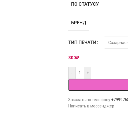
ПО СТАТУСУ
БРЕНД
ТИП ПЕЧАТИ
300
₽
-
+
Заказать по телефону
+799976
Написать в мессенджер