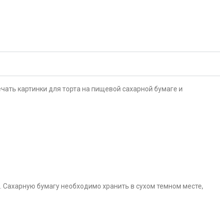
чать картинки для торта на пищевой сахарной бумаге и
. Сахарную бумагу необходимо хранить в сухом темном месте,