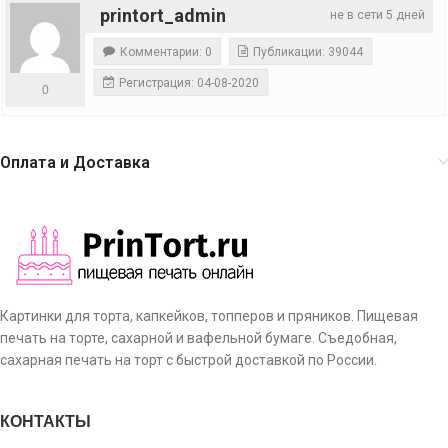
printort_admin
не в сети 5 дней
Комментарии: 0
Публикации: 39044
Регистрация: 04-08-2020
0
Оплата и Доставка
Картинки для торта, капкейков, топперов и пряников. Пищевая
печать на торте, сахарной и вафельной бумаге. Съедобная,
сахарная печать на торт с быстрой доставкой по России.
КОНТАКТЫ