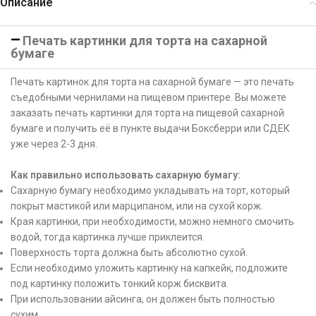
Описание
Печать картинки для торта на сахарной
бумаге
Печать картинок для торта на сахарной бумаге — это печать
съедобными чернилами на пищевом принтере. Вы можете
заказать печать картинки для торта на пищевой сахарной
бумаге и получить её в пункте выдачи Боксберри или СДЕК
уже через 2-3 дня.
Как правильно использовать сахарную бумагу:
Сахарную бумагу необходимо укладывать на торт, который
покрыт мастикой или марципаном, или на сухой корж.
Края картинки, при необходимости, можно немного смочить
водой, тогда картинка лучше приклеится.
Поверхность торта должна быть абсолютно сухой.
Если необходимо уложить картинку на капкейк, подложите
под картинку положить тонкий корж бисквита.
При использовании айсинга, он должен быть полностью
сухим.