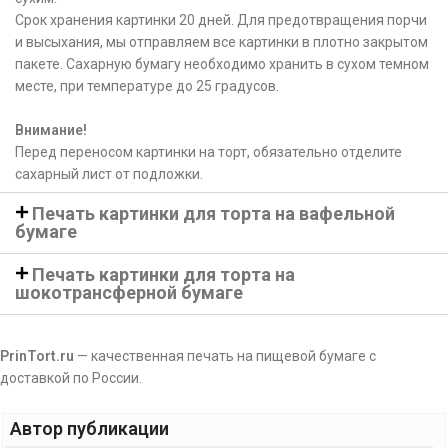
Срок хранения картинки 20 дней. Для предотвращения порчи
и высыхания, мы отправляем все картинки в плотно закрытом
пакете. Сахарную бумагу необходимо хранить в сухом темном
месте, при температуре до 25 градусов.
Внимание!
Перед переносом картинки на торт, обязательно отделите
сахарный лист от подложки.
Печать картинки для торта на вафельной
бумаге
Печать картинки для торта на
шокотрансферной бумаге
PrinTort.ru
— качественная печать на пищевой бумаге с
доставкой по России.
Автор публикации