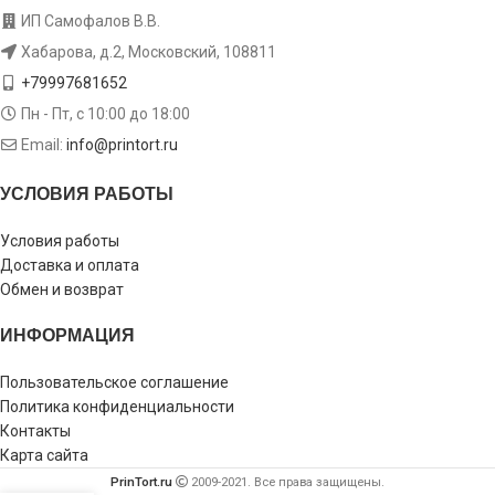
ИП Самофалов В.В.
Хабарова, д.2, Московский, 108811
+79997681652
Пн - Пт, с 10:00 до 18:00
Email:
info@printort.ru
УСЛОВИЯ РАБОТЫ
Условия работы
Доставка и оплата
Обмен и возврат
ИНФОРМАЦИЯ
Пользовательское соглашение
Политика конфиденциальности
Контакты
Карта сайта
PrinTort.ru
2009-2021. Все права защищены.