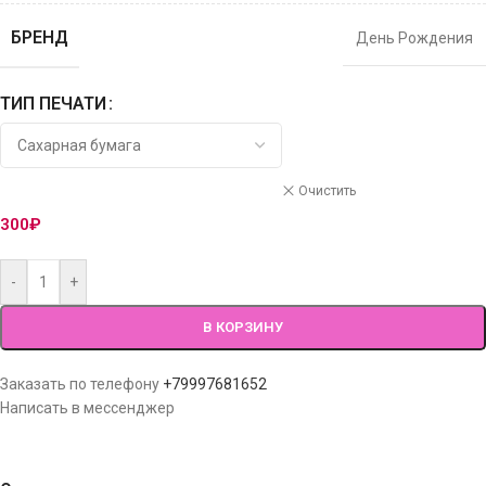
БРЕНД
День Рождения
ТИП ПЕЧАТИ
Очистить
300
₽
-
+
В КОРЗИНУ
Заказать по телефону
+79997681652
Написать в мессенджер