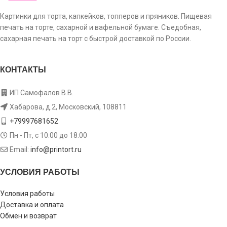
Картинки для торта, капкейков, топперов и пряников. Пищевая
печать на торте, сахарной и вафельной бумаге. Съедобная,
сахарная печать на торт с быстрой доставкой по России.
КОНТАКТЫ
ИП Самофалов В.В.
Хабарова, д.2, Московский, 108811
+79997681652
Пн - Пт, с 10:00 до 18:00
Email:
info@printort.ru
УСЛОВИЯ РАБОТЫ
Условия работы
Доставка и оплата
Обмен и возврат