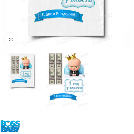
Нажмите, чтобы увеличить изображение