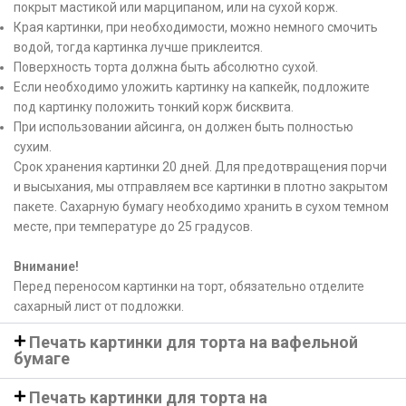
покрыт мастикой или марципаном, или на сухой корж.
Края картинки, при необходимости, можно немного смочить
водой, тогда картинка лучше приклеится.
Поверхность торта должна быть абсолютно сухой.
Если необходимо уложить картинку на капкейк, подложите
под картинку положить тонкий корж бисквита.
При использовании айсинга, он должен быть полностью
сухим.
Срок хранения картинки 20 дней. Для предотвращения порчи
и высыхания, мы отправляем все картинки в плотно закрытом
пакете. Сахарную бумагу необходимо хранить в сухом темном
месте, при температуре до 25 градусов.
Внимание!
Перед переносом картинки на торт, обязательно отделите
сахарный лист от подложки.
Печать картинки для торта на вафельной
бумаге
Печать картинки для торта на