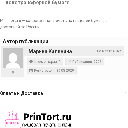
шокотрансферной бумаге
PrinTort.ru
— качественная печать на пищевой бумаге с
доставкой по России.
Автор публикации
Марина Калинина
не в сети 6 лет
Комментарии: 0
Публикации: 2703
Регистрация: 30-08-2020
0
Оплата и Доставка