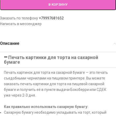
В КОРЗИНУ
Заказать по телефону
+79997681652
Написать в мессенджер
Описание
Печать картинки для торта на сахарной
бумаге
Печать картинок для торта на сахарной бумаге — это печать
съедобными чернилами на пищевом принтере. Вы можете
заказать печать картинки для торта на пищевой сахарной
бумаге и получить её в пункте выдачи Боксберри или СДЕК
уже через 2-3 дня.
Как правильно использовать сахарную бумагу:
Сахарную бумагу необходимо укладывать на торт, который