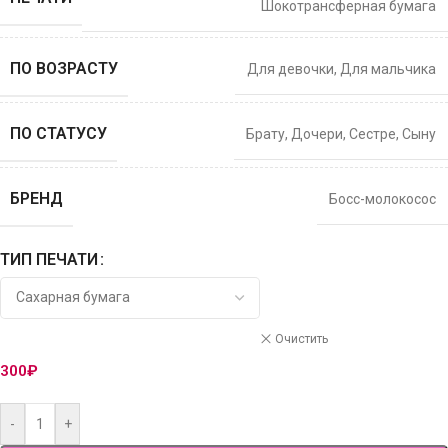
Шокотрансферная бумага
ПО ВОЗРАСТУ
Для девочки
,
Для мальчика
ПО СТАТУСУ
Брату
,
Дочери
,
Сестре
,
Сыну
БРЕНД
Босс-молокосос
ТИП ПЕЧАТИ
Очистить
300
₽
-
+