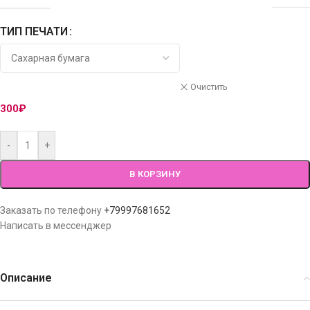
ТИП ПЕЧАТИ
Очистить
300
₽
-
+
В КОРЗИНУ
Заказать по телефону
+79997681652
Написать в мессенджер
Описание