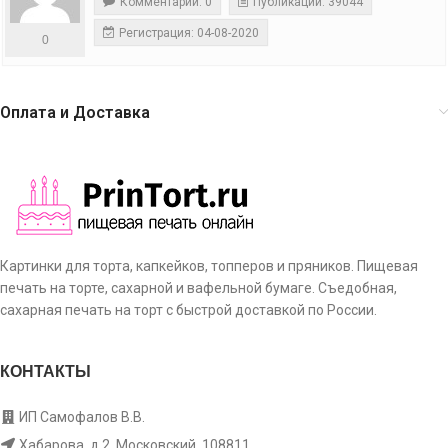
Комментарии: 0
Публикации: 39044
Регистрация: 04-08-2020
0
Оплата и Доставка
Картинки для торта, капкейков, топперов и пряников. Пищевая
печать на торте, сахарной и вафельной бумаге. Съедобная,
сахарная печать на торт с быстрой доставкой по России.
КОНТАКТЫ
ИП Самофалов В.В.
Хабарова, д.2, Московский, 108811