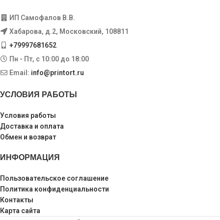
ИП Самофалов В.В.
Хабарова, д.2, Московский, 108811
+79997681652
Пн - Пт, с 10:00 до 18:00
Email:
info@printort.ru
УСЛОВИЯ РАБОТЫ
Условия работы
Доставка и оплата
Обмен и возврат
ИНФОРМАЦИЯ
Пользовательское соглашение
Политика конфиденциальности
Контакты
Карта сайта