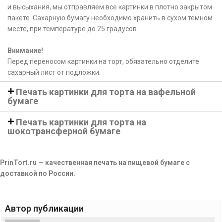
и высыхания, мы отправляем все картинки в плотно закрытом
пакете. Сахарную бумагу необходимо хранить в сухом темном
месте, при температуре до 25 градусов.
Внимание!
Перед переносом картинки на торт, обязательно отделите
сахарный лист от подложки.
Печать картинки для торта на вафельной
бумаге
Печать картинки для торта на
шокотрансферной бумаге
PrinTort.ru — качественная печать на пищевой бумаге с
доставкой по России.
Автор публикации