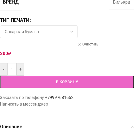
БРЕНД
Бильярд
ТИП ПЕЧАТИ
Очистить
300
₽
-
+
В КОРЗИНУ
Заказать по телефону
+79997681652
Написать в мессенджер
Описание