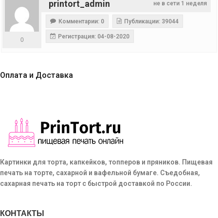
printort_admin
не в сети 1 неделя
Комментарии: 0
Публикации: 39044
Регистрация: 04-08-2020
0
Оплата и Доставка
Картинки для торта, капкейков, топперов и пряников. Пищевая
печать на торте, сахарной и вафельной бумаге. Съедобная,
сахарная печать на торт с быстрой доставкой по России.
КОНТАКТЫ