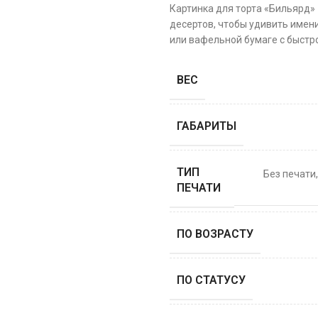
Картинка для торта «Бильярд»
десертов, чтобы удивить имени
или вафельной бумаге с быстро
ВЕС
ГАБАРИТЫ
ТИП
Без печати
ПЕЧАТИ
ПО ВОЗРАСТУ
ПО СТАТУСУ