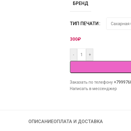
БРЕНД
ТИП ПЕЧАТИ
300
₽
-
+
Заказать по телефону
+799976
Написать в мессенджер
ОПИСАНИЕ
ОПЛАТА И ДОСТАВКА