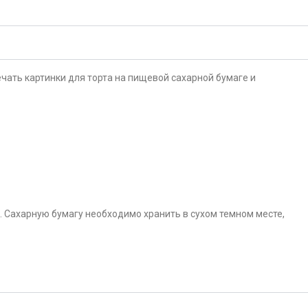
чать картинки для торта на пищевой сахарной бумаге и
. Сахарную бумагу необходимо хранить в сухом темном месте,