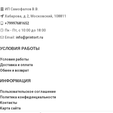
ИП Самофалов В.В.
Хабарова, д.2, Московский, 108811
+79997681652
Пн - Пт, с 10:00 до 18:00
Email:
info@printort.ru
УСЛОВИЯ РАБОТЫ
Условия работы
Доставка и оплата
Обмен и возврат
ИНФОРМАЦИЯ
Пользовательское соглашение
Политика конфиденциальности
Контакты
Карта сайта