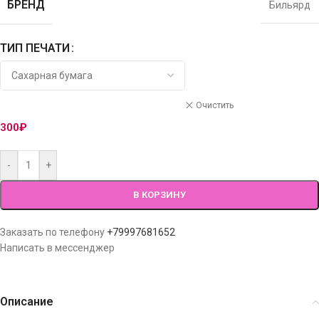
БРЕНД
Бильярд
ТИП ПЕЧАТИ
Очистить
300
₽
-
+
В КОРЗИНУ
Заказать по телефону
+79997681652
Написать в мессенджер
Описание