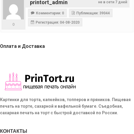
printort_admin
не в сети 7 дней
Комментарии: 0
Публикации: 39044
Регистрация: 04-08-2020
0
Оплата и Доставка
Картинки для торта, капкейков, топперов и пряников. Пищевая
печать на торте, сахарной и вафельной бумаге. Съедобная,
сахарная печать на торт с быстрой доставкой по России.
КОНТАКТЫ