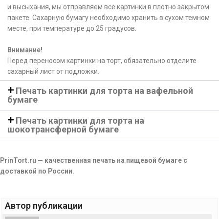
и высыхания, мы отправляем все картинки в плотно закрытом
пакете. Сахарную бумагу необходимо хранить в сухом темном
месте, при температуре до 25 градусов.
Внимание!
Перед переносом картинки на торт, обязательно отделите
сахарный лист от подложки.
Печать картинки для торта на вафельной
бумаге
Печать картинки для торта на
шокотрансферной бумаге
PrinTort.ru — качественная печать на пищевой бумаге с
доставкой по России.
Автор публикации