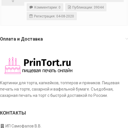
Комментарии: 0
Публикации: 39044
Регистрация: 04-08-2020
0
Оплата и Доставка
Картинки для торта, капкейков, топперов и пряников. Пищевая
печать на торте, сахарной и вафельной бумаге. Съедобная,
сахарная печать на торт с быстрой доставкой по России.
КОНТАКТЫ
ИП Самофалов В.В.