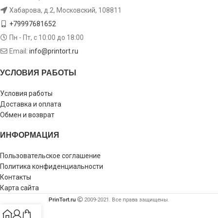
Хабарова, д.2, Московский, 108811
+79997681652
Пн - Пт, с 10:00 до 18:00
Email:
info@printort.ru
УСЛОВИЯ РАБОТЫ
Условия работы
Доставка и оплата
Обмен и возврат
ИНФОРМАЦИЯ
Пользовательское соглашение
Политика конфиденциальности
Контакты
Карта сайта
PrinTort.ru
2009-2021. Все права защищены.