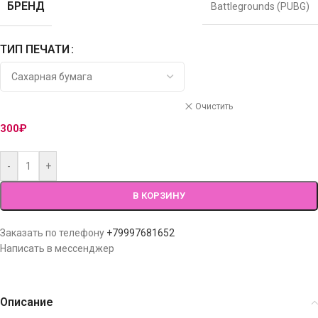
БРЕНД
Battlegrounds (PUBG)
ТИП ПЕЧАТИ
Очистить
300
₽
-
+
В КОРЗИНУ
Заказать по телефону
+79997681652
Написать в мессенджер
Описание