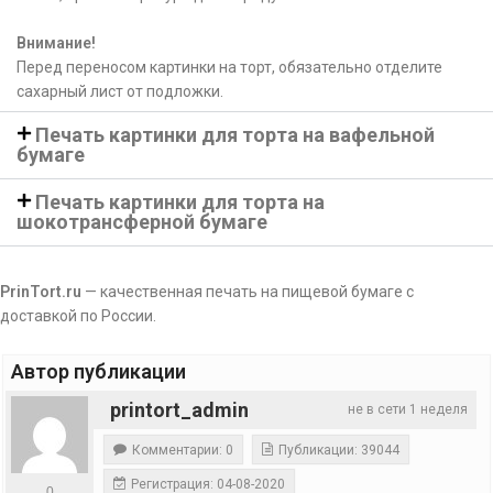
Внимание!
Перед переносом картинки на торт, обязательно отделите
сахарный лист от подложки.
Печать картинки для торта на вафельной
бумаге
Печать картинки для торта на
шокотрансферной бумаге
PrinTort.ru
— качественная печать на пищевой бумаге с
доставкой по России.
Автор публикации
printort_admin
не в сети 1 неделя
Комментарии: 0
Публикации: 39044
Регистрация: 04-08-2020
0