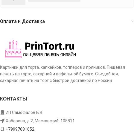
Оплата и Доставка
Картинки для торта, капкейков, топперов и пряников. Пищевая
печать на торте, сахарной и вафельной бумаге. Съедобная,
сахарная печать на торт с быстрой доставкой по России.
КОНТАКТЫ
ИП Самофалов В.В.
Хабарова, д.2, Московский, 108811
+79997681652