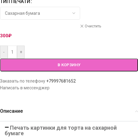
ТИП ПЕЧАТИ
Очистить
300
₽
-
+
В КОРЗИНУ
Заказать по телефону
+79997681652
Написать в мессенджер
Описание
Печать картинки для торта на сахарной
бумаге