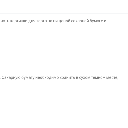
чать картинки для торта на пищевой сахарной бумаге и
. Сахарную бумагу необходимо хранить в сухом темном месте,