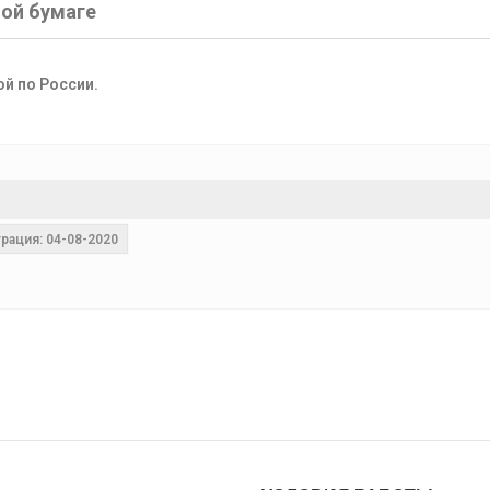
ной бумаге
ой по России.
рация: 04-08-2020