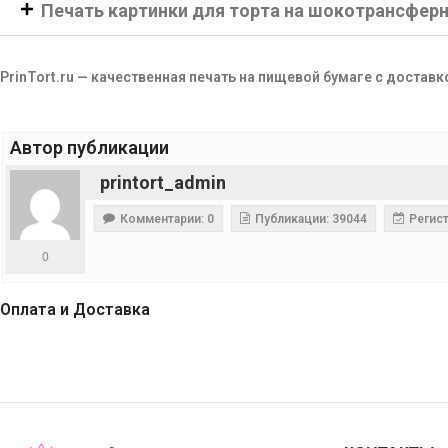
Печать картинки для торта на шокотрансфер
PrinTort.ru — качественная печать на пищевой бумаге с доставк
Автор публикации
printort_admin
Комментарии: 0
Публикации: 39044
Регист
0
Оплата и Доставка