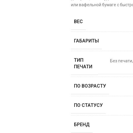
или вафельной бумаге с быстро
ВЕС
ГАБАРИТЫ
ТИП
Без печати
ПЕЧАТИ
ПО ВОЗРАСТУ
ПО СТАТУСУ
БРЕНД