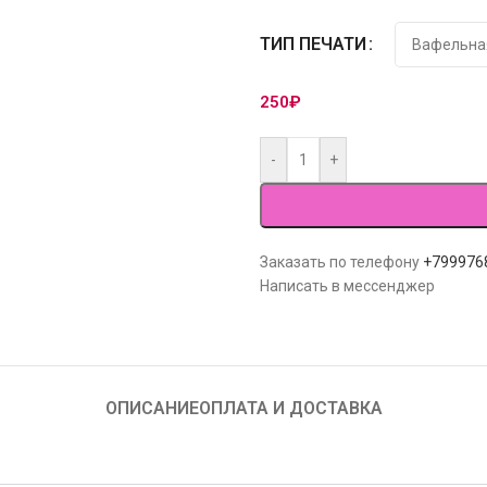
ТИП ПЕЧАТИ
250
₽
-
+
Заказать по телефону
+799976
Написать в мессенджер
ОПИСАНИЕ
ОПЛАТА И ДОСТАВКА