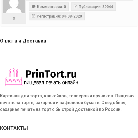
Комментарии: 0
Публикации: 39044
Регистрация: 04-08-2020
0
Оплата и Доставка
Картинки для торта, капкейков, топперов и пряников. Пищевая
печать на торте, сахарной и вафельной бумаге. Съедобная,
сахарная печать на торт с быстрой доставкой по России.
КОНТАКТЫ