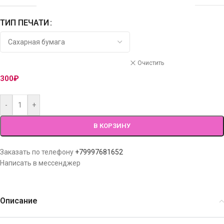
ТИП ПЕЧАТИ
Очистить
300
₽
-
+
В КОРЗИНУ
Заказать по телефону
+79997681652
Написать в мессенджер
Описание