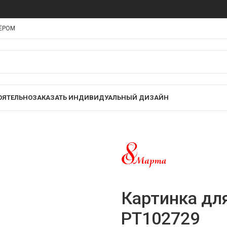
НЁРОМ
ОЯТЕЛЬНО
ЗАКАЗАТЬ ИНДИВИДУАЛЬНЫЙ ДИЗАЙН
Картинка для
PT102729