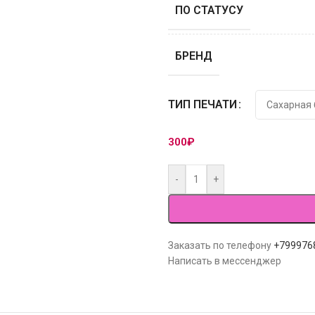
ПО СТАТУСУ
БРЕНД
ТИП ПЕЧАТИ
300
₽
-
+
Заказать по телефону
+799976
Написать в мессенджер