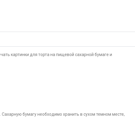
чать картинки для торта на пищевой сахарной бумаге и
. Сахарную бумагу необходимо хранить в сухом темном месте,