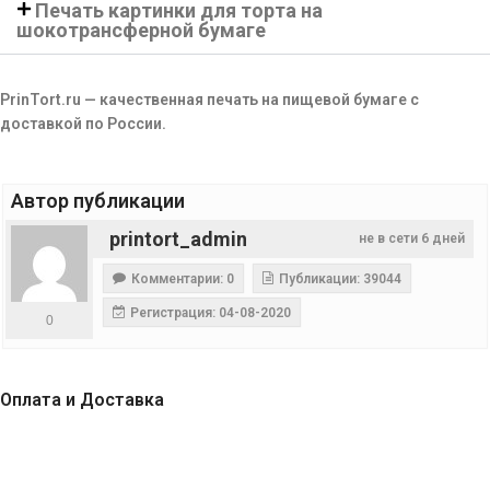
Печать картинки для торта на
шокотрансферной бумаге
PrinTort.ru — качественная печать на пищевой бумаге с
доставкой по России.
Автор публикации
printort_admin
не в сети 6 дней
Комментарии: 0
Публикации: 39044
Регистрация: 04-08-2020
0
Оплата и Доставка