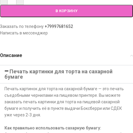
В КОРЗИНУ
Заказать по телефону
+79997681652
Написать в мессенджер
Описание
Печать картинки для торта на сахарной
бумаге
Печать картинок для торта на сахарной бумаге — это печать
съедобными чернилами на пищевом принтере. Вы можете
заказать печать картинки для торта на пищевой сахарной
бумаге и получить её в пункте выдачи Боксберри или СДЕК
уже через 2-3 дня.
Как правильно использовать сахарную бумагу: