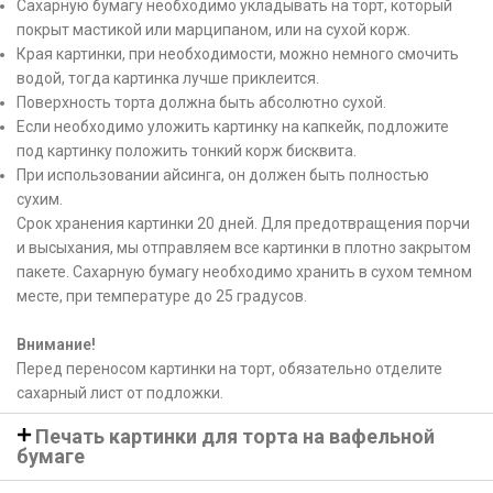
Сахарную бумагу необходимо укладывать на торт, который
покрыт мастикой или марципаном, или на сухой корж.
Края картинки, при необходимости, можно немного смочить
водой, тогда картинка лучше приклеится.
Поверхность торта должна быть абсолютно сухой.
Если необходимо уложить картинку на капкейк, подложите
под картинку положить тонкий корж бисквита.
При использовании айсинга, он должен быть полностью
сухим.
Срок хранения картинки 20 дней. Для предотвращения порчи
и высыхания, мы отправляем все картинки в плотно закрытом
пакете. Сахарную бумагу необходимо хранить в сухом темном
месте, при температуре до 25 градусов.
Внимание!
Перед переносом картинки на торт, обязательно отделите
сахарный лист от подложки.
Печать картинки для торта на вафельной
бумаге