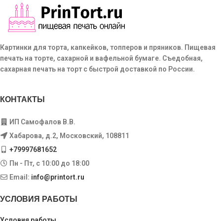
Картинки для торта, капкейков, топперов и пряников. Пищевая
печать на торте, сахарной и вафельной бумаге. Съедобная,
сахарная печать на торт с быстрой доставкой по России.
КОНТАКТЫ
ИП Самофалов В.В.
Хабарова, д.2, Московский, 108811
+79997681652
Пн - Пт, с 10:00 до 18:00
Email:
info@printort.ru
УСЛОВИЯ РАБОТЫ
Условия работы