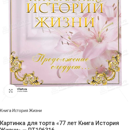
Нажмите, чтобы увеличить изображение
Книга История Жизни
Картинка для торта «77 лет Книга История