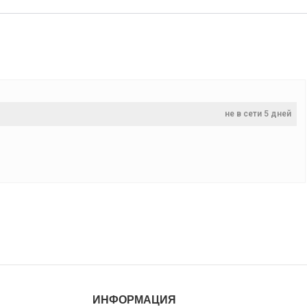
не в сети 5 дней
ИНФОРМАЦИЯ