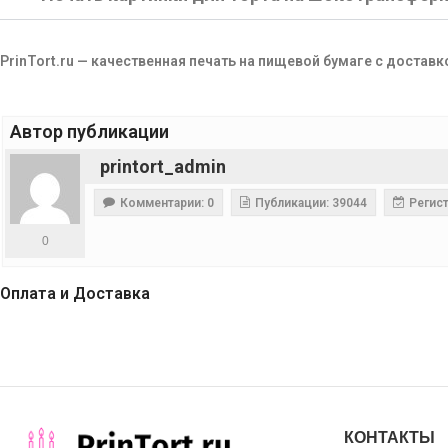
PrinTort.ru — качественная печать на пищевой бумаге с доставк
Автор публикации
printort_admin
Комментарии: 0
Публикации: 39044
Регист
0
Оплата и Доставка
КОНТАКТЫ