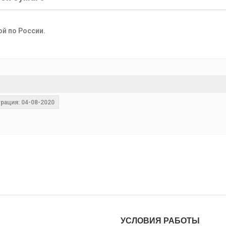
ой по России.
рация: 04-08-2020
УСЛОВИЯ РАБОТЫ