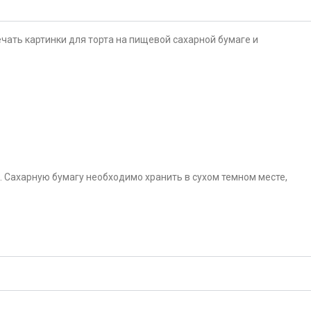
чать картинки для торта на пищевой сахарной бумаге и
. Сахарную бумагу необходимо хранить в сухом темном месте,