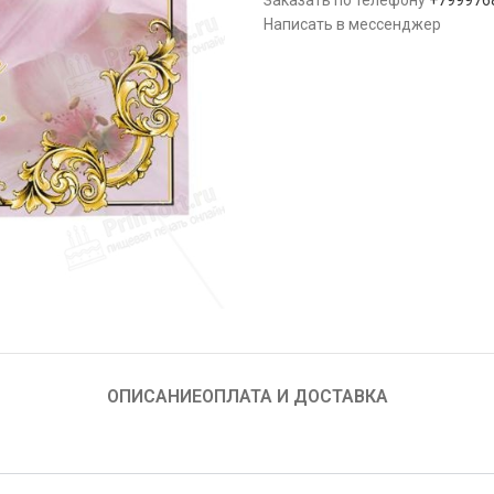
Заказать по телефону
+799976
Написать в мессенджер
ОПИСАНИЕ
ОПЛАТА И ДОСТАВКА