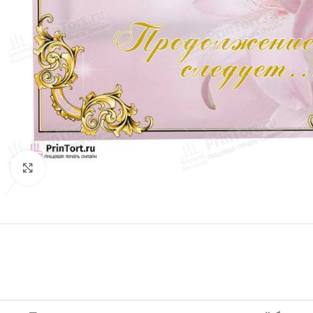
Нажмите, чтобы увеличить изображение