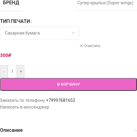
БРЕНД
Супер крылья (Super wings)
ТИП ПЕЧАТИ
Очистить
300
₽
-
+
В КОРЗИНУ
Заказать по телефону
+79997681652
Написать в мессенджер
Описание