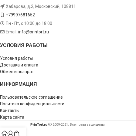
Хабарова, д.2, Московский, 108811
+79997681652
Пн - Пт, с 10:00 до 18:00
Email:
info@printort.ru
УСЛОВИЯ РАБОТЫ
Условия работы
Доставка и оплата
Обмен и возврат
ИНФОРМАЦИЯ
Пользовательское соглашение
Политика конфиденциальности
Контакты
Карта сайта
PrinTort.ru
2009-2021. Все права защищены.