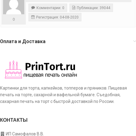
Комментарии: 0
Публикации: 39044
Регистрация: 04-08-2020
0
Оплата и Доставка
Картинки для торта, капкейков, топперов и пряников. Пищевая
печать на торте, сахарной и вафельной бумаге. Съедобная,
сахарная печать на торт с быстрой доставкой по России.
КОНТАКТЫ
ИП Самофалов В.В.