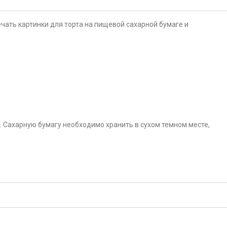
чать картинки для торта на пищевой сахарной бумаге и
. Сахарную бумагу необходимо хранить в сухом темном месте,