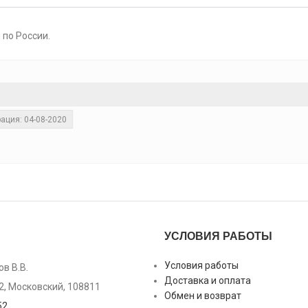
 по России.
ация: 04-08-2020
УСЛОВИЯ РАБОТЫ
Условия работы
в В.В.
Доставка и оплата
2, Московский, 108811
Обмен и возврат
52