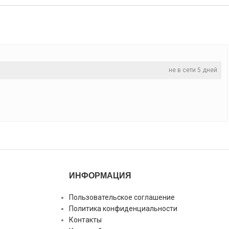
не в сети 5 дней
ИНФОРМАЦИЯ
Пользовательское соглашение
Политика конфиденциальности
Контакты