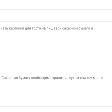
чать картинки для торта на пищевой сахарной бумаге и
. Сахарную бумагу необходимо хранить в сухом темном месте,