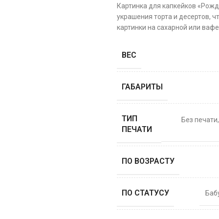
Картинка для капкейков «Рожд
украшения торта и десертов, ч
картинки на сахарной или вафе
ВЕС
ГАБАРИТЫ
ТИП
Без печати
ПЕЧАТИ
ПО ВОЗРАСТУ
ПО СТАТУСУ
Баб