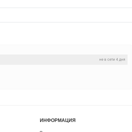
не в сети 4 дня
ИНФОРМАЦИЯ