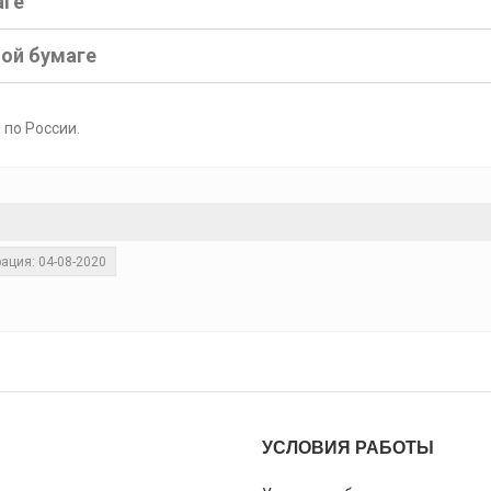
аге
ной бумаге
 по России.
ация: 04-08-2020
УСЛОВИЯ РАБОТЫ