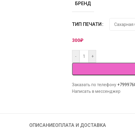
БРЕНД
ТИП ПЕЧАТИ
300
₽
-
+
Заказать по телефону
+799976
Написать в мессенджер
ОПИСАНИЕ
ОПЛАТА И ДОСТАВКА