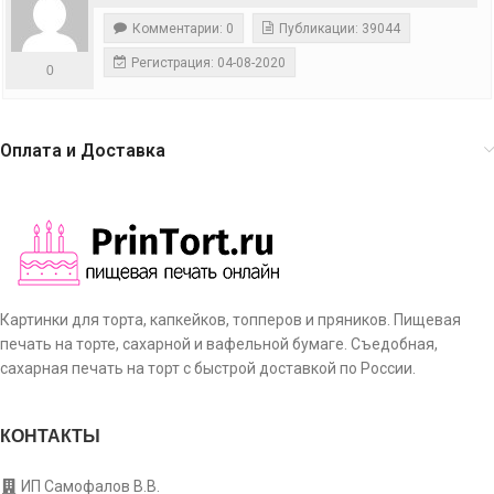
Комментарии: 0
Публикации: 39044
Регистрация: 04-08-2020
0
Оплата и Доставка
Картинки для торта, капкейков, топперов и пряников. Пищевая
печать на торте, сахарной и вафельной бумаге. Съедобная,
сахарная печать на торт с быстрой доставкой по России.
КОНТАКТЫ
ИП Самофалов В.В.