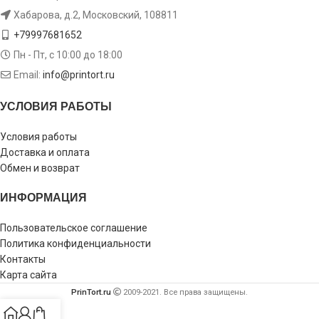
Хабарова, д.2, Московский, 108811
+79997681652
Пн - Пт, с 10:00 до 18:00
Email:
info@printort.ru
УСЛОВИЯ РАБОТЫ
Условия работы
Доставка и оплата
Обмен и возврат
ИНФОРМАЦИЯ
Пользовательское соглашение
Политика конфиденциальности
Контакты
Карта сайта
PrinTort.ru
2009-2021. Все права защищены.