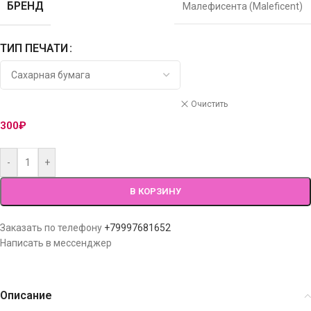
БРЕНД
Малефисента (Maleficent)
ТИП ПЕЧАТИ
Очистить
300
₽
-
+
В КОРЗИНУ
Заказать по телефону
+79997681652
Написать в мессенджер
Описание