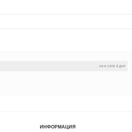
не в сети 4 дня
ИНФОРМАЦИЯ