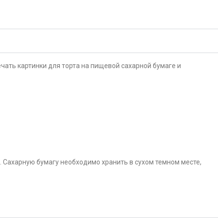
чать картинки для торта на пищевой сахарной бумаге и
. Сахарную бумагу необходимо хранить в сухом темном месте,