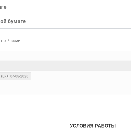
аге
ной бумаге
 по России.
ация: 04-08-2020
УСЛОВИЯ РАБОТЫ