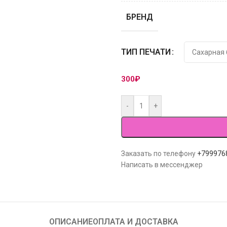
БРЕНД
ТИП ПЕЧАТИ
300
₽
-
+
Заказать по телефону
+799976
Написать в мессенджер
ОПИСАНИЕ
ОПЛАТА И ДОСТАВКА