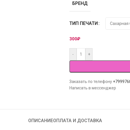
БРЕНД
ТИП ПЕЧАТИ
300
₽
-
+
Заказать по телефону
+799976
Написать в мессенджер
ОПИСАНИЕ
ОПЛАТА И ДОСТАВКА