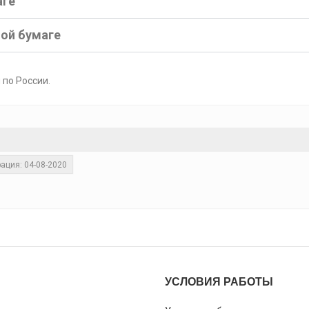
аге
ной бумаге
 по России.
ация: 04-08-2020
УСЛОВИЯ РАБОТЫ