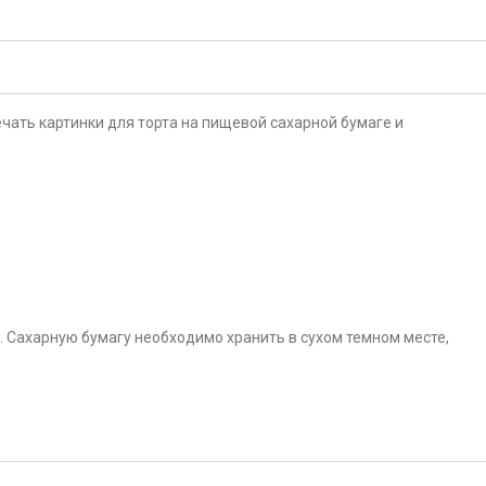
чать картинки для торта на пищевой сахарной бумаге и
. Сахарную бумагу необходимо хранить в сухом темном месте,