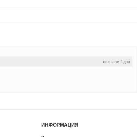
не в сети 4 дня
ИНФОРМАЦИЯ