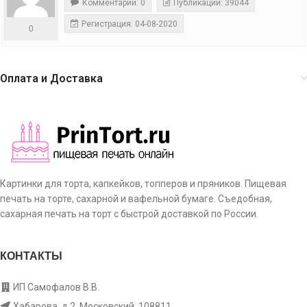
Комментарии: 0
Публикации: 39044
Регистрация: 04-08-2020
0
Оплата и Доставка
Картинки для торта, капкейков, топперов и пряников. Пищевая
печать на торте, сахарной и вафельной бумаге. Съедобная,
сахарная печать на торт с быстрой доставкой по России.
КОНТАКТЫ
ИП Самофалов В.В.
Хабарова, д.2, Московский, 108811