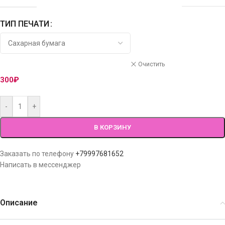
ТИП ПЕЧАТИ
Очистить
300
₽
-
+
В КОРЗИНУ
Заказать по телефону
+79997681652
Написать в мессенджер
Описание