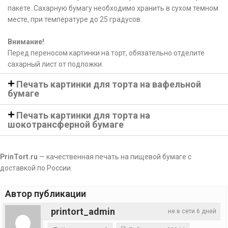
пакете. Сахарную бумагу необходимо хранить в сухом темном
месте, при температуре до 25 градусов.
Внимание!
Перед переносом картинки на торт, обязательно отделите
сахарный лист от подложки.
Печать картинки для торта на вафельной
бумаге
Печать картинки для торта на
шокотрансферной бумаге
PrinTort.ru
— качественная печать на пищевой бумаге с
доставкой по России.
Автор публикации
printort_admin
не в сети 6 дней