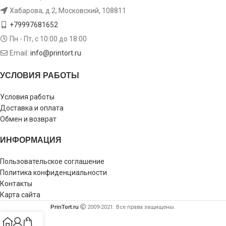
Хабарова, д.2, Московский, 108811
+79997681652
Пн - Пт, с 10:00 до 18:00
Email:
info@printort.ru
УСЛОВИЯ РАБОТЫ
Условия работы
Доставка и оплата
Обмен и возврат
ИНФОРМАЦИЯ
Пользовательское соглашение
Политика конфиденциальности
Контакты
Карта сайта
PrinTort.ru
2009-2021. Все права защищены.