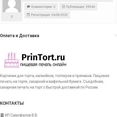
Комментарии: 0
Публикации: 39044
Регистрация: 04-08-2020
0
Оплата и Доставка
Картинки для торта, капкейков, топперов и пряников. Пищевая
печать на торте, сахарной и вафельной бумаге. Съедобная,
сахарная печать на торт с быстрой доставкой по России.
КОНТАКТЫ
ИП Самофалов В.В.