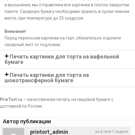
и высыхания, мы отправляем все картинки в плотно закрытом
пакете. Сахарную бумагу необходимо хранить в сухом темном
месте, при температуре до 25 градусов.
Внимание!
Перед переносом картинки на торт, обязательно отделите
сахарный лист от подложки.
Печать картинки для торта на вафельной
бумаге
Печать картинки для торта на
шокотрансферной бумаге
PrinTort.ru
— качественная печать на пищевой бумаге с
доставкой по России.
Автор публикации
printort_admin
не в сети 1 неделя