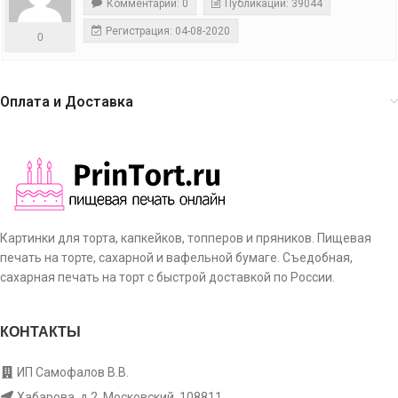
Комментарии: 0
Публикации: 39044
Регистрация: 04-08-2020
0
Оплата и Доставка
Картинки для торта, капкейков, топперов и пряников. Пищевая
печать на торте, сахарной и вафельной бумаге. Съедобная,
сахарная печать на торт с быстрой доставкой по России.
КОНТАКТЫ
ИП Самофалов В.В.
Хабарова, д.2, Московский, 108811