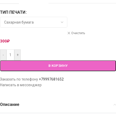
ТИП ПЕЧАТИ
Очистить
300
₽
-
+
В КОРЗИНУ
Заказать по телефону
+79997681652
Написать в мессенджер
Описание