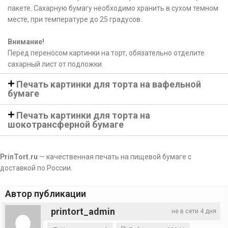
пакете. Сахарную бумагу необходимо хранить в сухом темном
месте, при температуре до 25 градусов.
Внимание!
Перед переносом картинки на торт, обязательно отделите
сахарный лист от подложки.
Печать картинки для торта на вафельной
бумаге
Печать картинки для торта на
шокотрансферной бумаге
PrinTort.ru
— качественная печать на пищевой бумаге с
доставкой по России.
Автор публикации
printort_admin
не в сети 4 дня