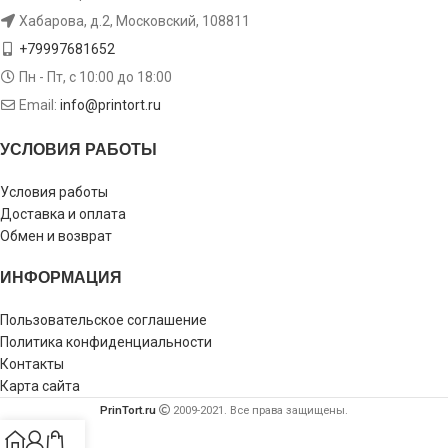
Хабарова, д.2, Московский, 108811
+79997681652
Пн - Пт, с 10:00 до 18:00
Email:
info@printort.ru
УСЛОВИЯ РАБОТЫ
Условия работы
Доставка и оплата
Обмен и возврат
ИНФОРМАЦИЯ
Пользовательское соглашение
Политика конфиденциальности
Контакты
Карта сайта
PrinTort.ru
2009-2021. Все права защищены.