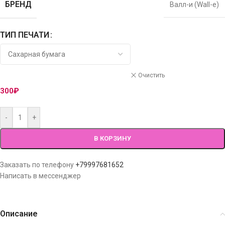
БРЕНД
Валл-и (Wall-e)
ТИП ПЕЧАТИ
Очистить
300
₽
-
+
В КОРЗИНУ
Заказать по телефону
+79997681652
Написать в мессенджер
Описание