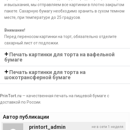
и высыхания, мы отправляем все картинки в плотно закрытом
пакете. Сахарную бумагу необходимо хранить в сухом темном
месте, при температуре до 25 градусов.
Внимание!
Перед переносом картинки на торт, обязательно отделите
сахарный лист от подложки.
Печать картинки для торта на вафельной
бумаге
Печать картинки для торта на
шокотрансферной бумаге
PrinTort.ru
— качественная печать на пищевой бумаге с
доставкой по России.
Автор публикации
printort_admin
не в сети 1 неделя