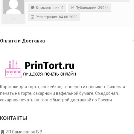
Комментарии: 0
Публикации: 39044
Регистрация: 04-08-2020
0
Оплата и Доставка
Картинки для торта, капкейков, топперов и пряников. Пищевая
печать на торте, сахарной и вафельной бумаге. Съедобная,
сахарная печать на торт с быстрой доставкой по России.
КОНТАКТЫ
ИП Самофалов В.В.