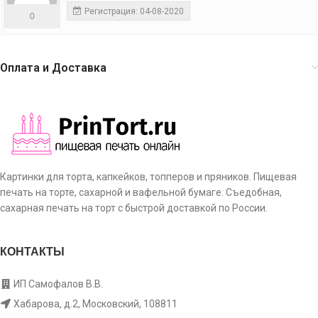
Регистрация: 04-08-2020
0
Оплата и Доставка
Картинки для торта, капкейков, топперов и пряников. Пищевая
печать на торте, сахарной и вафельной бумаге. Съедобная,
сахарная печать на торт с быстрой доставкой по России.
КОНТАКТЫ
ИП Самофалов В.В.
Хабарова, д.2, Московский, 108811