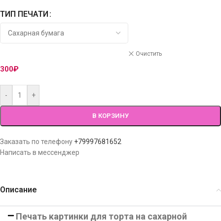
ТИП ПЕЧАТИ
Очистить
300
₽
-
+
В КОРЗИНУ
Заказать по телефону
+79997681652
Написать в мессенджер
Описание
Печать картинки для торта на сахарной