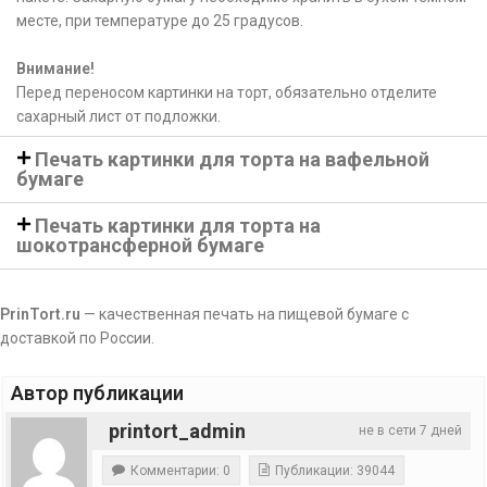
месте, при температуре до 25 градусов.
Внимание!
Перед переносом картинки на торт, обязательно отделите
сахарный лист от подложки.
Печать картинки для торта на вафельной
бумаге
Печать картинки для торта на
шокотрансферной бумаге
PrinTort.ru
— качественная печать на пищевой бумаге с
доставкой по России.
Автор публикации
printort_admin
не в сети 7 дней
Комментарии: 0
Публикации: 39044