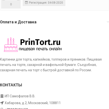
Регистрация: 04-08-2020
0
Оплата и Доставка
Картинки для торта, капкейков, топперов и пряников. Пищевая
печать на торте, сахарной и вафельной бумаге. Съедобная,
сахарная печать на торт с быстрой доставкой по России.
КОНТАКТЫ
ИП Самофалов В.В.
Хабарова, д.2, Московский, 108811