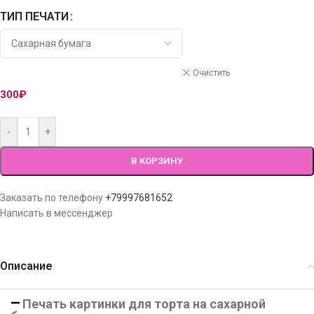
ТИП ПЕЧАТИ
Очистить
300
₽
-
+
В КОРЗИНУ
Заказать по телефону
+79997681652
Написать в мессенджер
Описание
Печать картинки для торта на сахарной