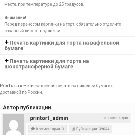
месте, при температуре до 25 градусов.
Внимание!
Перед переносом картинки на торт, обязательно отделите
сахарный лист от подложки.
Печать картинки для торта на вафельной
бумаге
Печать картинки для торта на
шокотрансферной бумаге
PrinTort.ru
— качественная печать на пищевой бумаге с
доставкой по России.
Автор публикации
printort_admin
не в сети 4 дня
Комментарии: 0
Публикации: 39044