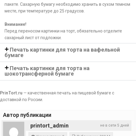
пакете. Сахарную бумагу необходимо хранить в сухом темном
месте, при температуре до 25 градусов.
Внимание!
Перед переносом картинки на торт, обязательно отделите
сахарный лист от подложки.
Печать картинки для торта на вафельной
бумаге
Печать картинки для торта на
шокотрансферной бумаге
PrinTort.ru
— качественная печать на пищевой бумаге с
доставкой по России.
Автор публикации
printort_admin
не в сети 5 дней