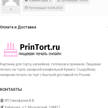
Комментарии: 0
Публикации: 39044
Регистрация: 04-08-2020
0
Оплата и Доставка
Картинки для торта, капкейков, топперов и пряников. Пищевая
печать на торте, сахарной и вафельной бумаге. Съедобная,
сахарная печать на торт с быстрой доставкой по России.
КОНТАКТЫ
ИП Самофалов В.В.
Хабарова, д.2, Московский, 108811