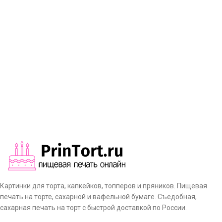
Картинки для торта, капкейков, топперов и пряников. Пищевая
печать на торте, сахарной и вафельной бумаге. Съедобная,
сахарная печать на торт с быстрой доставкой по России.