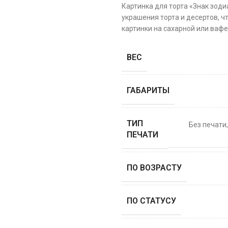
Картинка для торта «Знак зод
украшения торта и десертов, ч
картинки на сахарной или вафе
ВЕС
ГАБАРИТЫ
ТИП
Без печати
ПЕЧАТИ
ПО ВОЗРАСТУ
ПО СТАТУСУ