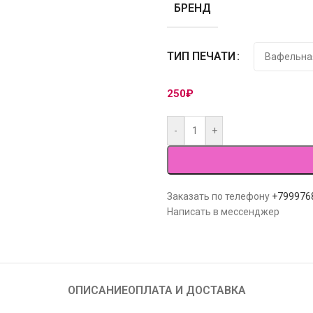
БРЕНД
ТИП ПЕЧАТИ
250
₽
-
+
Заказать по телефону
+799976
Написать в мессенджер
ОПИСАНИЕ
ОПЛАТА И ДОСТАВКА