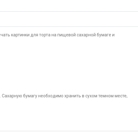
чать картинки для торта на пищевой сахарной бумаге и
. Сахарную бумагу необходимо хранить в сухом темном месте,