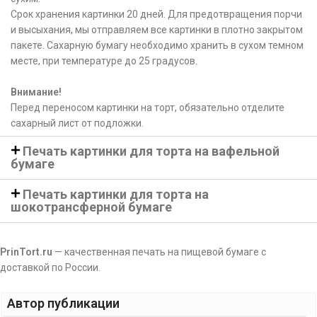
Срок хранения картинки 20 дней. Для предотвращения порчи
и высыхания, мы отправляем все картинки в плотно закрытом
пакете. Сахарную бумагу необходимо хранить в сухом темном
месте, при температуре до 25 градусов.
Внимание!
Перед переносом картинки на торт, обязательно отделите
сахарный лист от подложки.
Печать картинки для торта на вафельной
бумаге
Печать картинки для торта на
шокотрансферной бумаге
PrinTort.ru
— качественная печать на пищевой бумаге с
доставкой по России.
Автор публикации