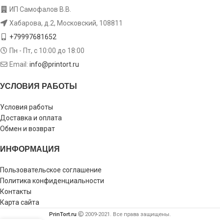
ИП Самофалов В.В.
Хабарова, д.2, Московский, 108811
+79997681652
Пн - Пт, с 10:00 до 18:00
Email:
info@printort.ru
УСЛОВИЯ РАБОТЫ
Условия работы
Доставка и оплата
Обмен и возврат
ИНФОРМАЦИЯ
Пользовательское соглашение
Политика конфиденциальности
Контакты
Карта сайта
PrinTort.ru
2009-2021. Все права защищены.