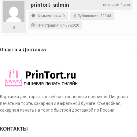
printort_admin
не в сети 4 дня
Комментарии: 0
Публикации: 39044
Регистрация: 04-08-2020
0
Оплата и Доставка
Картинки для торта, капкейков, топперов и пряников. Пищевая
печать на торте, сахарной и вафельной бумаге. Съедобная,
сахарная печать на торт с быстрой доставкой по России.
КОНТАКТЫ