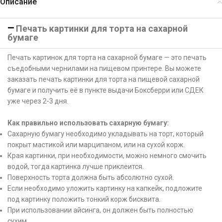
Описание
Печать картинки для торта на сахарной
бумаге
Печать картинок для торта на сахарной бумаге — это печать
съедобными чернилами на пищевом принтере. Вы можете
заказать печать картинки для торта на пищевой сахарной
бумаге и получить её в пункте выдачи Боксберри или СДЕК
уже через 2-3 дня.
Как правильно использовать сахарную бумагу:
Сахарную бумагу необходимо укладывать на торт, который
покрыт мастикой или марципаном, или на сухой корж.
Края картинки, при необходимости, можно немного смочить
водой, тогда картинка лучше приклеится.
Поверхность торта должна быть абсолютно сухой.
Если необходимо уложить картинку на капкейк, подложите
под картинку положить тонкий корж бисквита.
При использовании айсинга, он должен быть полностью
сухим.