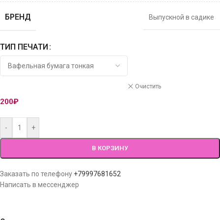
БРЕНД
Выпускной в садике
ТИП ПЕЧАТИ
Очистить
200
₽
-
+
В КОРЗИНУ
Заказать по телефону
+79997681652
Написать в мессенджер