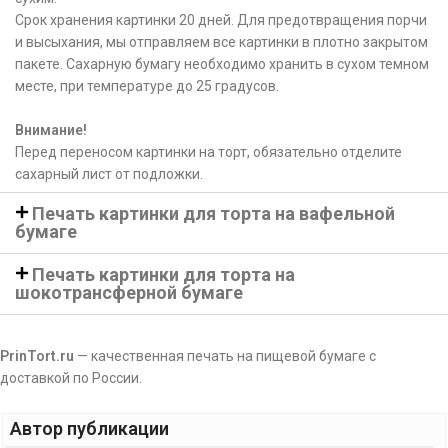
Срок хранения картинки 20 дней. Для предотвращения порчи
и высыхания, мы отправляем все картинки в плотно закрытом
пакете. Сахарную бумагу необходимо хранить в сухом темном
месте, при температуре до 25 градусов.
Внимание!
Перед переносом картинки на торт, обязательно отделите
сахарный лист от подложки.
Печать картинки для торта на вафельной
бумаге
Печать картинки для торта на
шокотрансферной бумаге
PrinTort.ru
— качественная печать на пищевой бумаге с
доставкой по России.
Автор публикации