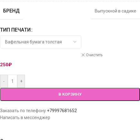
БРЕНД
Выпускной в садике
ТИП ПЕЧАТИ
Очистить
250
₽
-
+
В КОРЗИНУ
Заказать по телефону
+79997681652
Написать в мессенджер