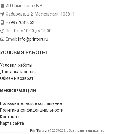
ИП Самофалов В.В.
Хабарова, д.2, Московский, 108811
+79997681652
Пн - Пт, с 10:00 до 18:00
Email:
info@printort.ru
УСЛОВИЯ РАБОТЫ
Условия работы
Доставка и оплата
Обмен и возврат
ИНФОРМАЦИЯ
Пользовательское соглашение
Политика конфиденциальности
Контакты
Карта сайта
PrinTort.ru
2009-2021. Все права защищены.