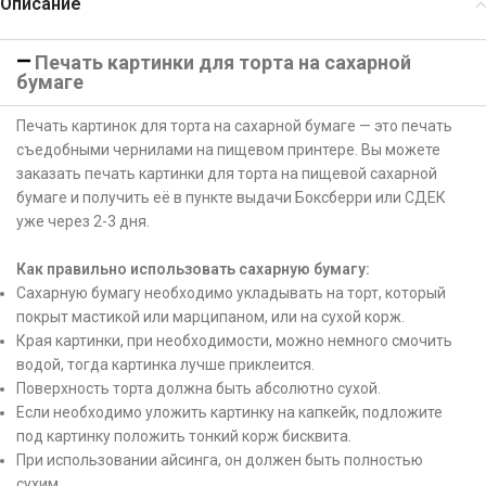
Описание
Печать картинки для торта на сахарной
бумаге
Печать картинок для торта на сахарной бумаге — это печать
съедобными чернилами на пищевом принтере. Вы можете
заказать печать картинки для торта на пищевой сахарной
бумаге и получить её в пункте выдачи Боксберри или СДЕК
уже через 2-3 дня.
Как правильно использовать сахарную бумагу:
Сахарную бумагу необходимо укладывать на торт, который
покрыт мастикой или марципаном, или на сухой корж.
Края картинки, при необходимости, можно немного смочить
водой, тогда картинка лучше приклеится.
Поверхность торта должна быть абсолютно сухой.
Если необходимо уложить картинку на капкейк, подложите
под картинку положить тонкий корж бисквита.
При использовании айсинга, он должен быть полностью
сухим.