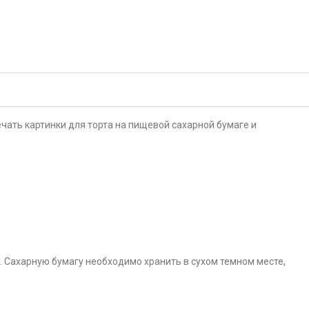
чать картинки для торта на пищевой сахарной бумаге и
. Сахарную бумагу необходимо хранить в сухом темном месте,