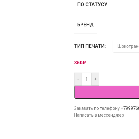
ПО СТАТУСУ
БРЕНД
ТИП ПЕЧАТИ
350
₽
-
+
Заказать по телефону
+799976
Написать в мессенджер