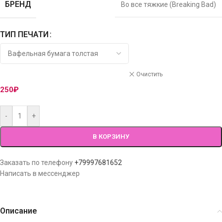
БРЕНД
Во все тяжкие (Breaking Bad)
ТИП ПЕЧАТИ
Очистить
250
₽
-
+
В КОРЗИНУ
Заказать по телефону
+79997681652
Написать в мессенджер
Описание