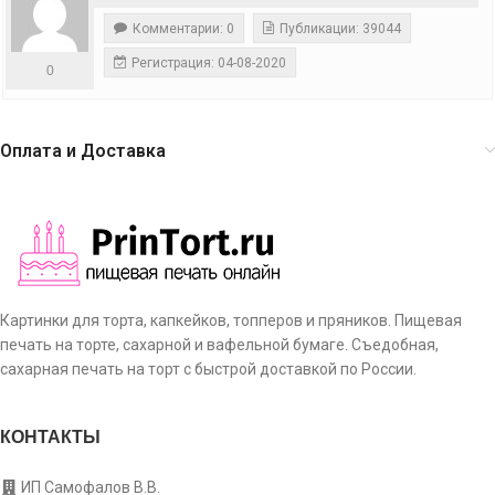
Комментарии: 0
Публикации: 39044
Регистрация: 04-08-2020
0
Оплата и Доставка
Картинки для торта, капкейков, топперов и пряников. Пищевая
печать на торте, сахарной и вафельной бумаге. Съедобная,
сахарная печать на торт с быстрой доставкой по России.
КОНТАКТЫ
ИП Самофалов В.В.