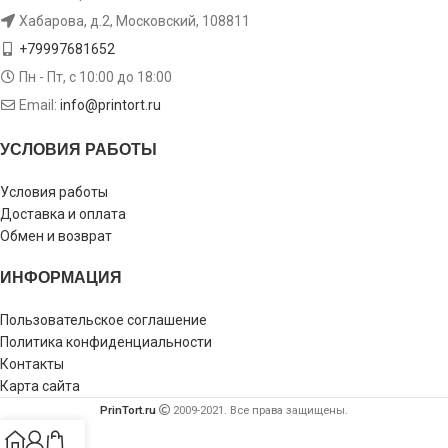
Хабарова, д.2, Московский, 108811
+79997681652
Пн - Пт, с 10:00 до 18:00
Email:
info@printort.ru
УСЛОВИЯ РАБОТЫ
Условия работы
Доставка и оплата
Обмен и возврат
ИНФОРМАЦИЯ
Пользовательское соглашение
Политика конфиденциальности
Контакты
Карта сайта
PrinTort.ru
2009-2021. Все права защищены.