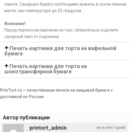
пакете. Сахарную бумагу необходимо хранить в сухом темном
месте, при температуре до 25 градусов.
Внимание!
Перед переносом картинки на торт, обязательно отделите
сахарный лист от подложки.
Печать картинки для торта на вафельной
бумаге
Печать картинки для торта на
шокотрансферной бумаге
PrinTort.ru — качественная печать на пищевой бумаге с
доставкой по России.
Автор публикации
printort_admin
не в сети 7 дней