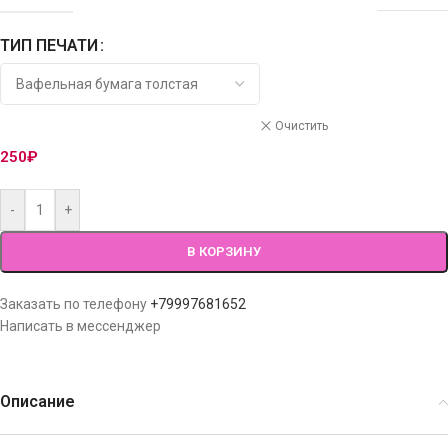
ТИП ПЕЧАТИ
Очистить
250
₽
-
+
В КОРЗИНУ
Заказать по телефону
+79997681652
Написать в мессенджер
Описание