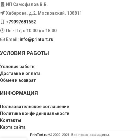
ИП Самофалов В.В.
Хабарова, д.2, Московский, 108811
+79997681652
Пн - Пт, с 10:00 до 18:00
Email:
info@printort.ru
УСЛОВИЯ РАБОТЫ
Условия работы
Доставка и оплата
Обмен и возврат
ИНФОРМАЦИЯ
Пользовательское соглашение
Политика конфиденциальности
Контакты
Карта сайта
PrinTort.ru
2009-2021. Все права защищены.