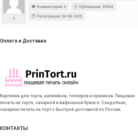
Комментарии: 0
Публикации: 39044
Регистрация: 04-08-2020
0
Оплата и Доставка
Картинки для торта, капкейков, топперов и пряников. Пищевая
печать на торте, сахарной и вафельной бумаге. Съедобная,
сахарная печать на торт с быстрой доставкой по России.
КОНТАКТЫ