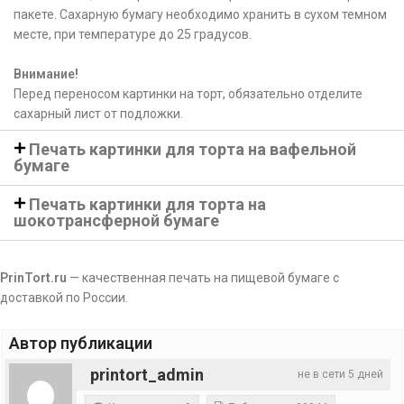
пакете. Сахарную бумагу необходимо хранить в сухом темном
месте, при температуре до 25 градусов.
Внимание!
Перед переносом картинки на торт, обязательно отделите
сахарный лист от подложки.
Печать картинки для торта на вафельной
бумаге
Печать картинки для торта на
шокотрансферной бумаге
PrinTort.ru
— качественная печать на пищевой бумаге с
доставкой по России.
Автор публикации
printort_admin
не в сети 5 дней