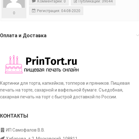
Комментарии: 0
Публикации: 39044
Регистрация: 04-08-2020
0
Оплата и Доставка
Картинки для торта, капкейков, топперов и пряников. Пищевая
печать на торте, сахарной и вафельной бумаге. Съедобная,
сахарная печать на торт с быстрой доставкой по России.
КОНТАКТЫ
ИП Самофалов В.В.
Хабарова, д.2, Московский, 108811