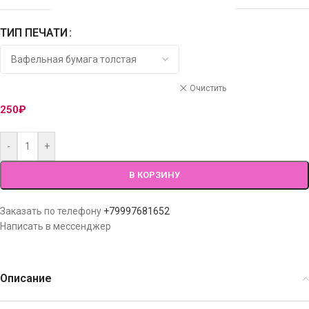
ТИП ПЕЧАТИ
Очистить
250
₽
-
+
В КОРЗИНУ
Заказать по телефону
+79997681652
Написать в мессенджер
Описание