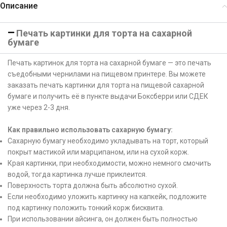
Описание
Печать картинки для торта на сахарной
бумаге
Печать картинок для торта на сахарной бумаге — это печать
съедобными чернилами на пищевом принтере. Вы можете
заказать печать картинки для торта на пищевой сахарной
бумаге и получить её в пункте выдачи Боксберри или СДЕК
уже через 2-3 дня.
Как правильно использовать сахарную бумагу:
Сахарную бумагу необходимо укладывать на торт, который
покрыт мастикой или марципаном, или на сухой корж.
Края картинки, при необходимости, можно немного смочить
водой, тогда картинка лучше приклеится.
Поверхность торта должна быть абсолютно сухой.
Если необходимо уложить картинку на капкейк, подложите
под картинку положить тонкий корж бисквита.
При использовании айсинга, он должен быть полностью