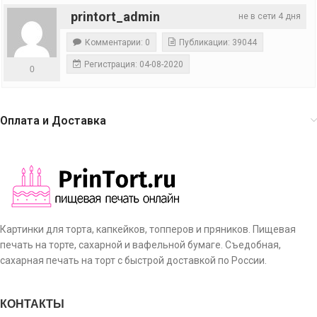
printort_admin
не в сети 4 дня
Комментарии: 0
Публикации: 39044
Регистрация: 04-08-2020
0
Оплата и Доставка
Картинки для торта, капкейков, топперов и пряников. Пищевая
печать на торте, сахарной и вафельной бумаге. Съедобная,
сахарная печать на торт с быстрой доставкой по России.
КОНТАКТЫ