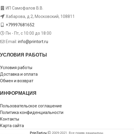
ИП Самофалов В.В.
Хабарова, д.2, Московский, 108811
+79997681652
Пн - Пт, с 10:00 до 18:00
Email:
info@printort.ru
УСЛОВИЯ РАБОТЫ
Условия работы
Доставка и оплата
Обмен и возврат
ИНФОРМАЦИЯ
Пользовательское соглашение
Политика конфиденциальности
Контакты
Карта сайта
PrinTort.ru
2009-2021. Все права защищены.