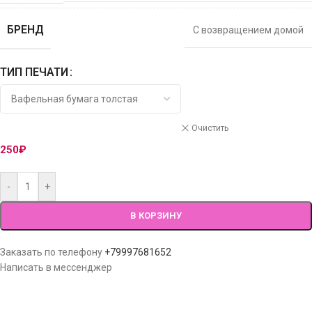
БРЕНД
С возвращением домой
ТИП ПЕЧАТИ
Очистить
250
₽
-
+
В КОРЗИНУ
Заказать по телефону
+79997681652
Написать в мессенджер