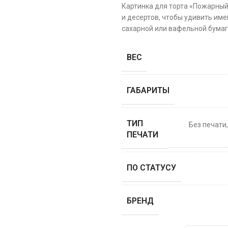
Картинка для торта «Пожарный
и десертов, чтобы удивить име
сахарной или вафельной бумаге
ВЕС
ГАБАРИТЫ
ТИП
Без печати
ПЕЧАТИ
ПО СТАТУСУ
БРЕНД