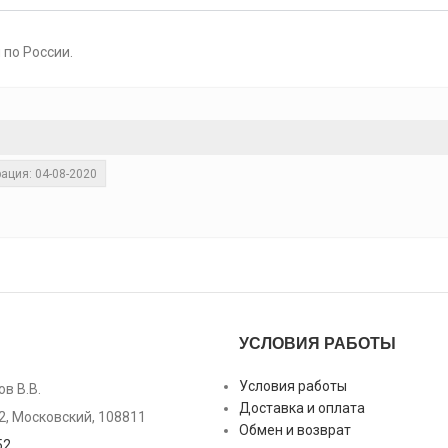
 по России.
ация: 04-08-2020
УСЛОВИЯ РАБОТЫ
Условия работы
в В.В.
Доставка и оплата
2, Московский, 108811
Обмен и возврат
52