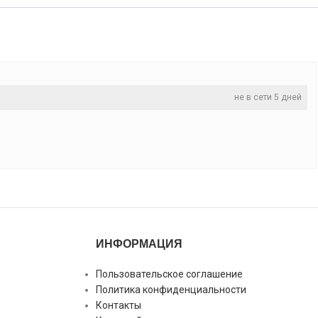
не в сети 5 дней
ИНФОРМАЦИЯ
Пользовательское соглашение
Политика конфиденциальности
Контакты