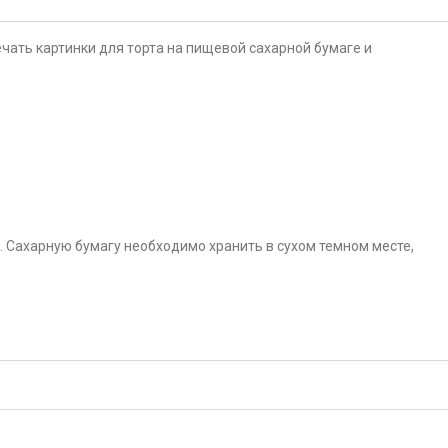
чать картинки для торта на пищевой сахарной бумаге и
. Сахарную бумагу необходимо хранить в сухом темном месте,