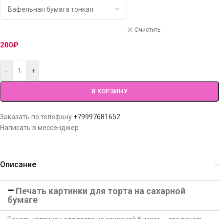
Очистить
200
₽
-
+
В КОРЗИНУ
Заказать по телефону
+79997681652
Написать в мессенджер
Описание
Печать картинки для торта на сахарной
бумаге