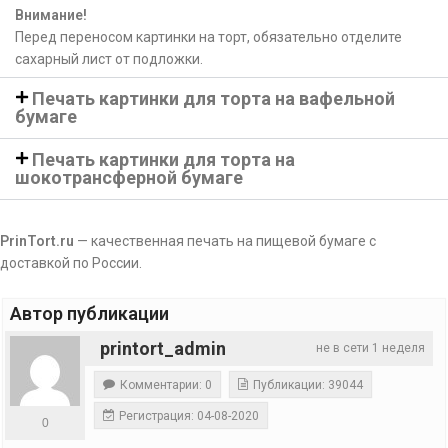
Внимание!
Перед переносом картинки на торт, обязательно отделите
сахарный лист от подложки.
Печать картинки для торта на вафельной
бумаге
Печать картинки для торта на
шокотрансферной бумаге
PrinTort.ru
— качественная печать на пищевой бумаге с
доставкой по России.
Автор публикации
printort_admin
не в сети 1 неделя
Комментарии: 0
Публикации: 39044
Регистрация: 04-08-2020
0