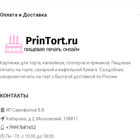
Оплата и Доставка
Картинки для торта, капкейков, топперов и пряников. Пищевая
печать на торте, сахарной и вафельной бумаге. Съедобная,
сахарная печать на торт с быстрой доставкой по России.
КОНТАКТЫ
ИП Самофалов В.В.
Хабарова, д.2, Московский, 108811
+79997681652
Пн - Пт, с 10:00 до 18:00