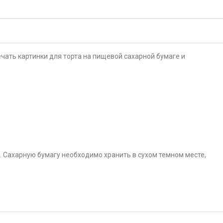
чать картинки для торта на пищевой сахарной бумаге и
. Сахарную бумагу необходимо хранить в сухом темном месте,