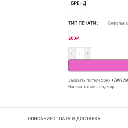
БРЕНД
ТИП ПЕЧАТИ
200
₽
-
+
Заказать по телефону
+799976
Написать в мессенджер
ОПИСАНИЕ
ОПЛАТА И ДОСТАВКА