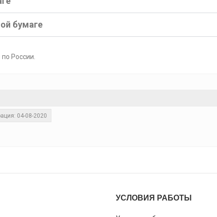
аге
ной бумаге
 по России.
ация: 04-08-2020
УСЛОВИЯ РАБОТЫ