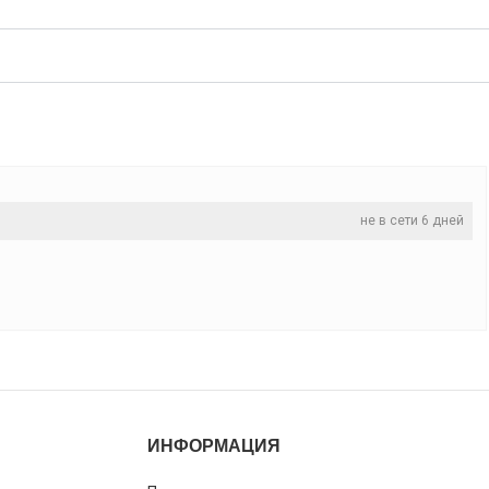
не в сети 6 дней
ИНФОРМАЦИЯ