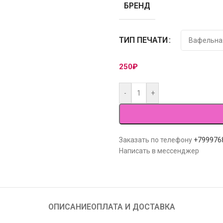
БРЕНД
ТИП ПЕЧАТИ
250
₽
-
+
Заказать по телефону
+799976
Написать в мессенджер
ОПИСАНИЕ
ОПЛАТА И ДОСТАВКА