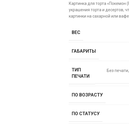
Картинка для торта «Покемон 
украшения торта и десертов, ч
картинки на сахарной или вафе
ВЕС
ГАБАРИТЫ
ТИП
Без печати
ПЕЧАТИ
ПО ВОЗРАСТУ
ПО СТАТУСУ