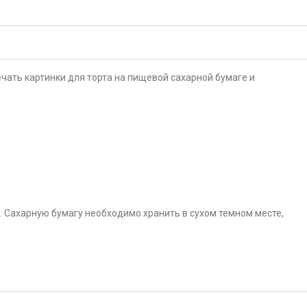
чать картинки для торта на пищевой сахарной бумаге и
. Сахарную бумагу необходимо хранить в сухом темном месте,