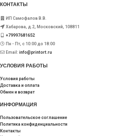
КОНТАКТЫ
ИП Самофалов В.В.
Хабарова, д.2, Московский, 108811
+79997681652
Пн - Пт, с 10:00 до 18:00
Email:
info@printort.ru
УСЛОВИЯ РАБОТЫ
Условия работы
Доставка и оплата
Обмен и возврат
ИНФОРМАЦИЯ
Пользовательское соглашение
Политика конфиденциальности
Контакты