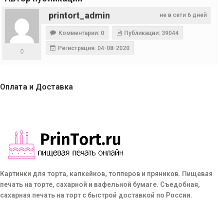
printort_admin
не в сети 6 дней
Комментарии: 0
Публикации: 39044
Регистрация: 04-08-2020
0
Оплата и Доставка
Картинки для торта, капкейков, топперов и пряников. Пищевая
печать на торте, сахарной и вафельной бумаге. Съедобная,
сахарная печать на торт с быстрой доставкой по России.