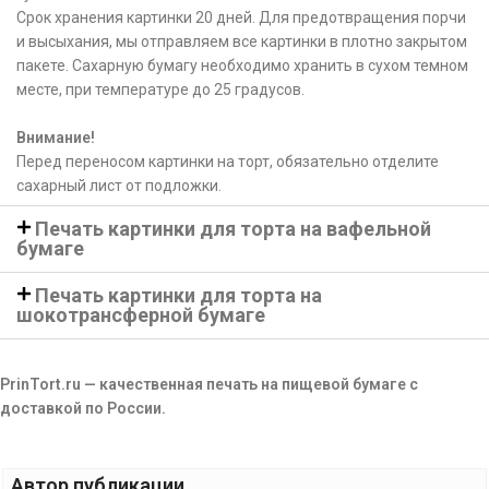
Срок хранения картинки 20 дней. Для предотвращения порчи
и высыхания, мы отправляем все картинки в плотно закрытом
пакете. Сахарную бумагу необходимо хранить в сухом темном
месте, при температуре до 25 градусов.
Внимание!
Перед переносом картинки на торт, обязательно отделите
сахарный лист от подложки.
Печать картинки для торта на вафельной
бумаге
Печать картинки для торта на
шокотрансферной бумаге
PrinTort.ru — качественная печать на пищевой бумаге с
доставкой по России.
Автор публикации