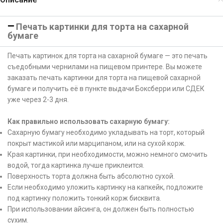
Печать картинки для торта на сахарной
бумаге
Печать картинок для торта на сахарной бумаге — это печать
съедобными чернилами на пищевом принтере. Вы можете
заказать печать картинки для торта на пищевой сахарной
бумаге и получить её в пункте выдачи Боксберри или СДЕК
уже через 2-3 дня.
Как правильно использовать сахарную бумагу:
Сахарную бумагу необходимо укладывать на торт, который
покрыт мастикой или марципаном, или на сухой корж.
Края картинки, при необходимости, можно немного смочить
водой, тогда картинка лучше приклеится.
Поверхность торта должна быть абсолютно сухой.
Если необходимо уложить картинку на капкейк, подложите
под картинку положить тонкий корж бисквита.
При использовании айсинга, он должен быть полностью
сухим.