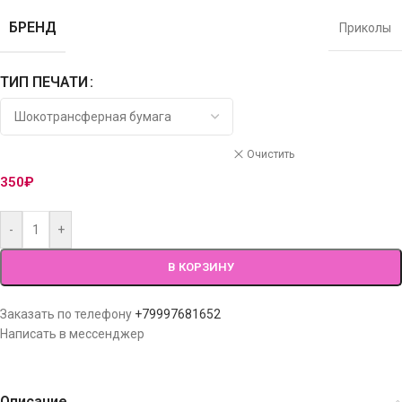
БРЕНД
Приколы
ТИП ПЕЧАТИ
Очистить
350
₽
-
+
В КОРЗИНУ
Заказать по телефону
+79997681652
Написать в мессенджер
Описание