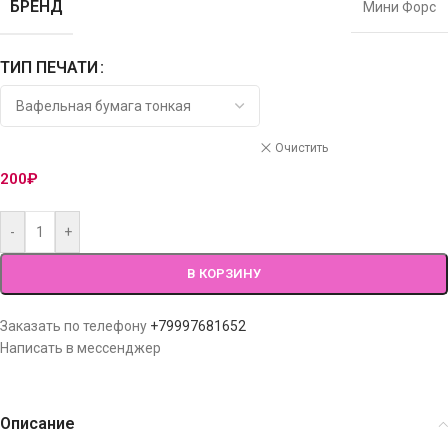
БРЕНД
Мини Форс
ТИП ПЕЧАТИ
Очистить
200
₽
-
+
В КОРЗИНУ
Заказать по телефону
+79997681652
Написать в мессенджер
Описание