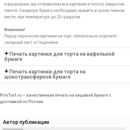
и высыхания, мы отправляем все картинки в плотно закрытом
пакете. Сахарную бумагу необходимо хранить в сухом темном
месте, при температуре до 25 градусов.
Внимание!
Перед переносом картинки на торт, обязательно отделите
сахарный лист от подложки.
Печать картинки для торта на вафельной
бумаге
Печать картинки для торта на
шокотрансферной бумаге
PrinTort.ru — качественная печать на пищевой бумаге с
доставкой по России.
Автор публикации