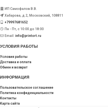
ИП Самофалов В.В.
Хабарова, д.2, Московский, 108811
+79997681652
Пн - Пт, с 10:00 до 18:00
Email:
info@printort.ru
УСЛОВИЯ РАБОТЫ
Условия работы
Доставка и оплата
Обмен и возврат
ИНФОРМАЦИЯ
Пользовательское соглашение
Политика конфиденциальности
Контакты
Карта сайта