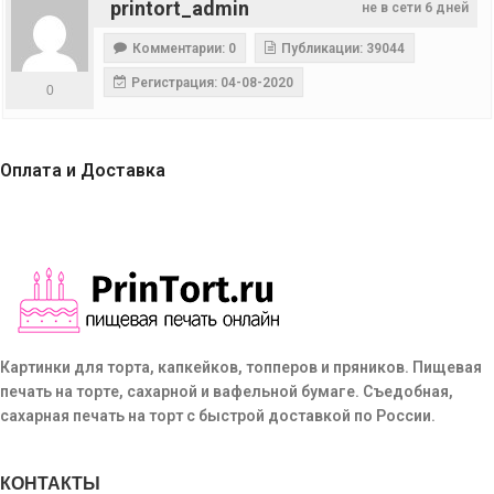
printort_admin
не в сети 6 дней
Комментарии: 0
Публикации: 39044
Регистрация: 04-08-2020
0
Оплата и Доставка
Картинки для торта, капкейков, топперов и пряников. Пищевая
печать на торте, сахарной и вафельной бумаге. Съедобная,
сахарная печать на торт с быстрой доставкой по России.
КОНТАКТЫ