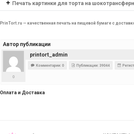
Печать картинки для торта на шокотрансфер
PrinTort.ru — качественная печать на пищевой бумаге с доставк
Автор публикации
printort_admin
Комментарии: 0
Публикации: 39044
Регист
0
Оплата и Доставка