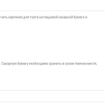
чать картинки для торта на пищевой сахарной бумаге и
. Сахарную бумагу необходимо хранить в сухом темном месте,