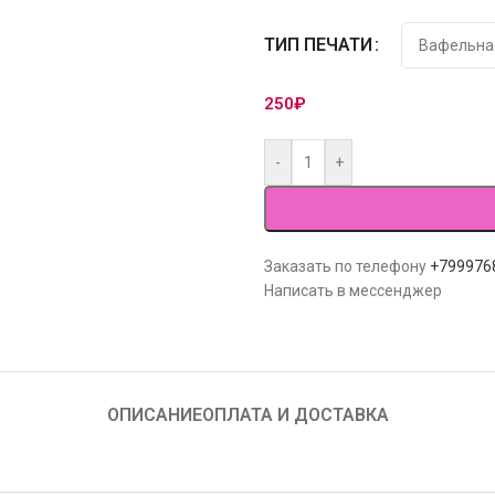
ТИП ПЕЧАТИ
250
₽
-
+
Заказать по телефону
+799976
Написать в мессенджер
ОПИСАНИЕ
ОПЛАТА И ДОСТАВКА