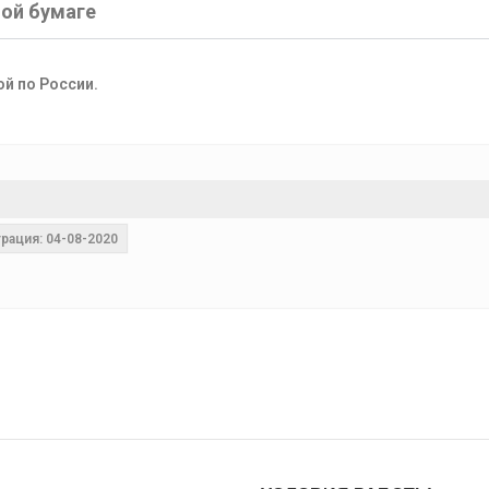
ной бумаге
ой по России.
рация: 04-08-2020