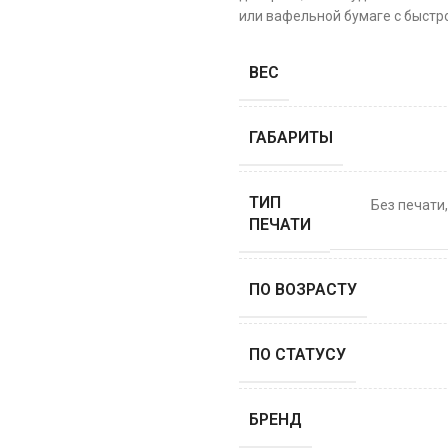
или вафельной бумаге с быстро
ВЕС
ГАБАРИТЫ
ТИП
Без печати
ПЕЧАТИ
ПО ВОЗРАСТУ
ПО СТАТУСУ
БРЕНД