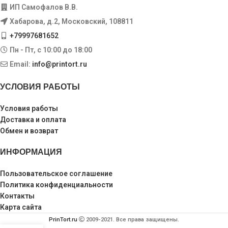
ИП Самофалов В.В.
Хабарова, д.2, Московский, 108811
+79997681652
Пн - Пт, с 10:00 до 18:00
Email:
info@printort.ru
УСЛОВИЯ РАБОТЫ
Условия работы
Доставка и оплата
Обмен и возврат
ИНФОРМАЦИЯ
Пользовательское соглашение
Политика конфиденциальности
Контакты
Карта сайта
PrinTort.ru
2009-2021. Все права защищены.