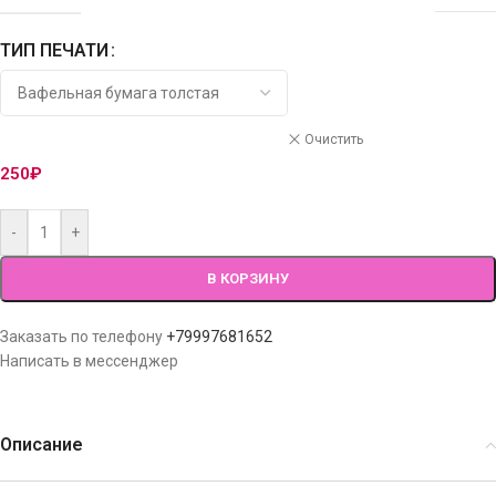
ТИП ПЕЧАТИ
Очистить
250
₽
-
+
В КОРЗИНУ
Заказать по телефону
+79997681652
Написать в мессенджер
Описание