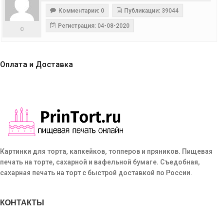
Комментарии: 0
Публикации: 39044
Регистрация: 04-08-2020
0
Оплата и Доставка
Картинки для торта, капкейков, топперов и пряников. Пищевая
печать на торте, сахарной и вафельной бумаге. Съедобная,
сахарная печать на торт с быстрой доставкой по России.
КОНТАКТЫ