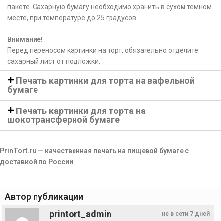
пакете. Сахарную бумагу необходимо хранить в сухом темном
месте, при температуре до 25 градусов.
Внимание!
Перед переносом картинки на торт, обязательно отделите
сахарный лист от подложки.
Печать картинки для торта на вафельной
бумаге
Печать картинки для торта на
шокотрансферной бумаге
PrinTort.ru — качественная печать на пищевой бумаге с
доставкой по России.
Автор публикации
printort_admin
не в сети 7 дней